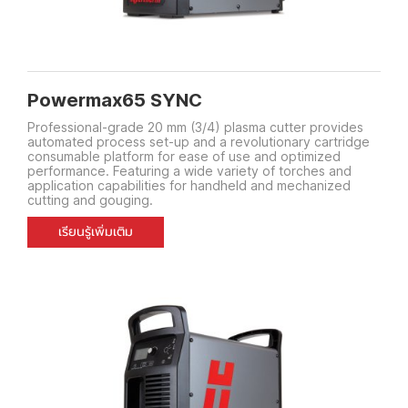
Powermax65 SYNC
Professional-grade 20 mm (3/4) plasma cutter provides
automated process set-up and a revolutionary cartridge
consumable platform for ease of use and optimized
performance. Featuring a wide variety of torches and
application capabilities for handheld and mechanized
cutting and gouging.
เรียนรู้เพิ่มเติม