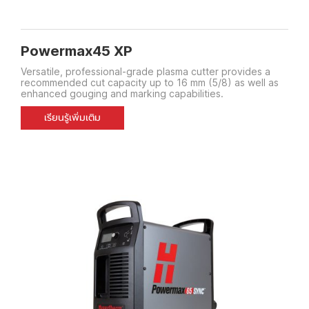
Powermax45 XP
Versatile, professional-grade plasma cutter provides a
recommended cut capacity up to 16 mm (5/8) as well as
enhanced gouging and marking capabilities.
เรียนรู้เพิ่มเติม