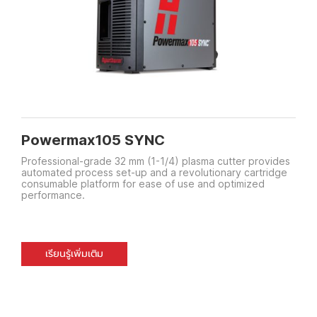
Powermax105 SYNC
Professional-grade 32 mm (1-1/4) plasma cutter provides
automated process set-up and a revolutionary cartridge
consumable platform for ease of use and optimized
performance.
เรียนรู้เพิ่มเติม