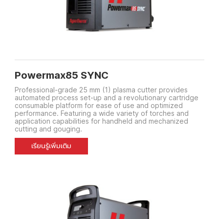
Powermax85 SYNC
Professional-grade 25 mm (1) plasma cutter provides
automated process set-up and a revolutionary cartridge
consumable platform for ease of use and optimized
performance. Featuring a wide variety of torches and
application capabilities for handheld and mechanized
cutting and gouging.
เรียนรู้เพิ่มเติม