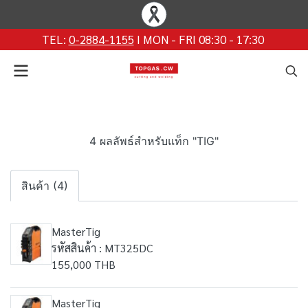
TEL:
0-2884-1155
I MON - FRI 08:30 - 17:30
4 ผลลัพธ์สำหรับแท็ก "TIG"
สินค้า (4)
MasterTig
รหัสสินค้า : MT325DC
155,000 THB
MasterTig