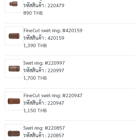
รหัสสินค้า : 220479
890 THB
FineCut swirl ring: #420159
รหัสสินค้า : 420159
1,390 THB
Swirl ring: #220997
รหัสสินค้า : 220997
1,700 THB
FineCut swirl ring: #220947
รหัสสินค้า : 220947
1,150 THB
Swirl ring: #220857
รหัสสินค้า : 220857