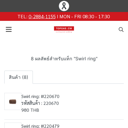
TEL:
0-2884-1155
I MON - FRI 08:30 - 17:30
8 ผลลัพธ์สำหรับแท็ก "Swirl ring"
สินค้า (8)
Swirl ring: #220670
รหัสสินค้า : 220670
980 THB
Swirl ring: #220479