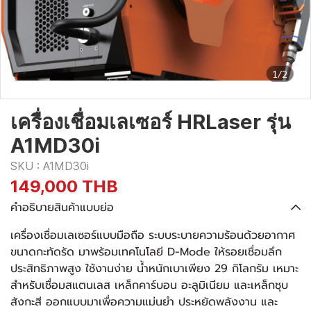
1/2
เครื่องเชื่อมเลเซอร์ HRLaser รุ่น
A1MD30i
SKU : A1MD30i
149,000 THB
คำอธิบายสินค้าแบบย่อ
เครื่องเชื่อมเลเซอร์แบบมือถือ ระบบระบายความร้อนด้วยอากาศ
ขนาดกะทัดรัด มาพร้อมเทคโนโลยี D-Mode ให้รอยเชื่อมลึก
ประสิทธิภาพสูง ใช้งานง่าย น้ำหนักเบาเพียง 29 กิโลกรัม เหมาะ
สำหรับเชื่อมสแตนเลส เหล็กคาร์บอน อะลูมิเนียม และเหล็กชุบ
สังกะสี ออกแบบมาเพื่อความแม่นยำ ประหยัดพลังงาน และ