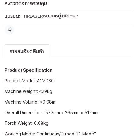
สะดวกต่อการควบคุม
หมวดหมู่:
แบรนด์:
HRLaser
HRLASER
แชร์
รายละเอียดสินค้า
Product Specification
Product Model: A1MD30i
Machine Weight: <29kg
Machine Volume: <0.08m
Overall Dimensions: 577mm x 265mm x 512mm
Torch Weight: 0.68kg
Working Mode: Continuous/Pulsed "D-Mode"