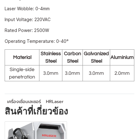
Laser Wobble: 0-4mm
Input Voltage: 220VAC
Rated Power: 2500W
Operating Temperature: 0-40°
Stainless
Carbon
Galvanized
Material
Aluminium
Steel
Steel
Steel
Single-side
3.0mm
3.0mm
3.0mm
2.0mm
penetration
เครื่องเชื่อมเลเซอร์
HRLaser
สินค้าที่เกี่ยวข้อง