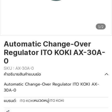
1/2
Automatic Change-Over
Regulator ITO KOKI AX-30A-
0
SKU : AX-30A-0
คำอธิบายสินค้าแบบย่อ
Automatic Change-Over Regulator ITO KOKI AX-
30A-0
หมวดหมู่:
แบรนด์:
ITO KOKI
ITO KOKI