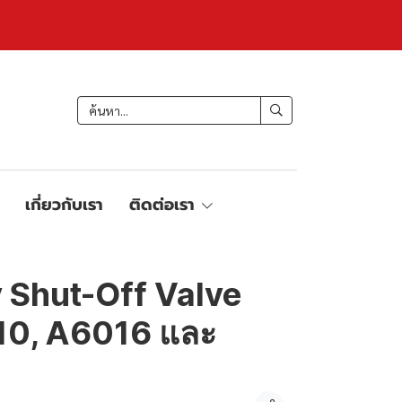
เกี่ยวกับเรา
ติดต่อเรา
Shut-Off Valve
0, A6016 และ