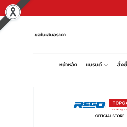
ขอใบเสนอราคา
หน้าหลัก
แบรนด์
สั่งซ