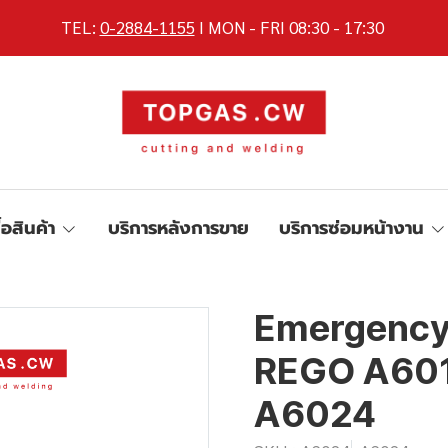
TEL:
0-2884-1155
I MON - FRI 08:30 - 17:30
ื้อสินค้า
บริการหลังการขาย
บริการซ่อมหน้างาน
Emergency 
REGO A601
A6024