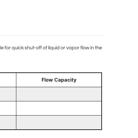
for quick shut-off of liquid or vapor flow in the
Flow Capacity