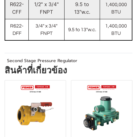
R622-
1/2" x 3/4"
9.5 to
1,400,000
CFF
FNPT
13"w.c.
BTU
R622-
3/4" x 3/4"
1,400,000
9.5 to 13"w.c.
DFF
FNPT
BTU
Second Stage Pressure Regulator
สินค้าที่เกี่ยวข้อง