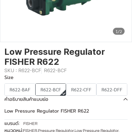
1/2
Low Pressure Regulator
FISHER R622
SKU : R622-BCF
R622-BCF
Size
R622-BAF
R622-BCF
R622-CFF
R622-DFF
คำอธิบายสินค้าแบบย่อ
Low Pressure Regulator FISHER R622
แบรนด์:
FISHER
หมวดหมู่:
FISHER
,
Pressure Regulator
,
Low Pressure Regulator
,