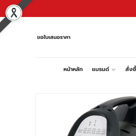
ขอใบเสนอราคา
หน้าหลัก
แบรนด์
สั่งซ