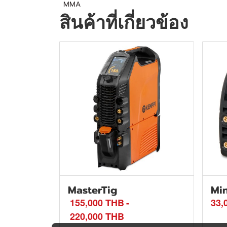
MMA
สินค้าที่เกี่ยวข้อง
MasterTig
Min
155,000 THB
-
33,
220,000 THB