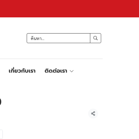
เกี่ยวกับเรา
ติดต่อเรา
0
แชร์