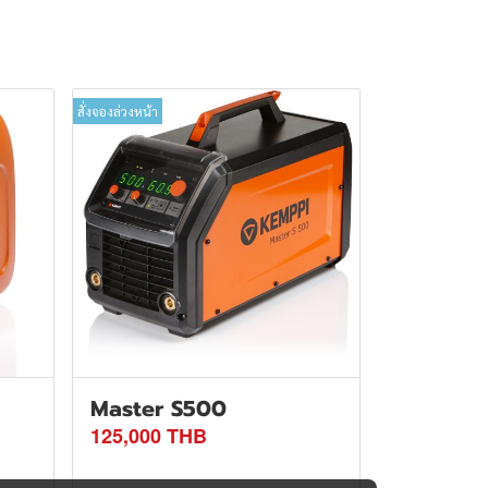
สั่งจองล่วงหน้า
Master S500
125,000 THB