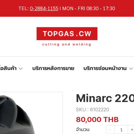
TEL:
0-2884-1155
I MON - FRI 08:30 - 17:30
ื้อสินค้า
บริการหลังการขาย
บริการซ่อมหน้างาน
Minarc 22
SKU : 6102220
80,000 THB
จำนวน