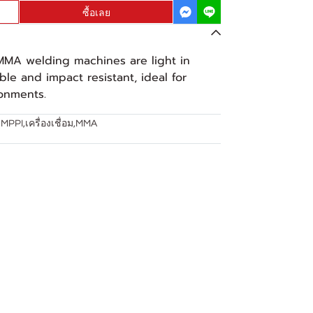
ซื้อเลย
MMA welding machines are light in
ble and impact resistant, ideal for
onments.
MPPI
,
เครื่องเชื่อม
,
MMA