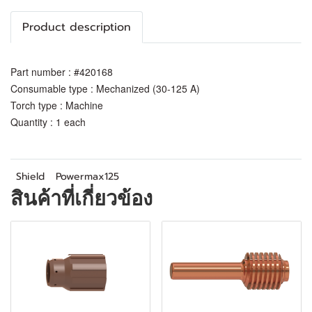
Product description
Part number : #420168
Consumable type : Mechanized (30-125 A)
Torch type : Machine
Quantity : 1 each
Shield
Powermax125
สินค้าที่เกี่ยวข้อง