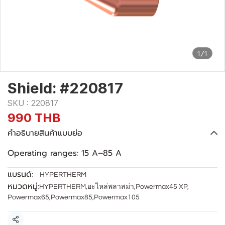
1/1
Shield: #220817
SKU : 220817
990 THB
คำอธิบายสินค้าแบบย่อ
Operating ranges: 15 A–85 A
แบรนด์:
HYPERTHERM
หมวดหมู่:
HYPERTHERM
,
อะไหล่พลาสม่า
,
Powermax45 XP
,
Powermax65
,
Powermax85
,
Powermax105
แชร์