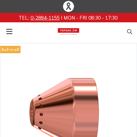
TEL:
0-2884-1155
I MON - FRI 08:30 - 17:30
สินค้าขายดี