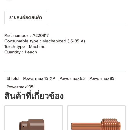
รายละเอียดสินค้า
Part number : #220817
Consumable type : Mechanized (15-85 A)
Torch type : Machine
Quantity : 1 each
Shield
Powermax45 XP
Powermax65
Powermax85
Powermax105
สินค้าที่เกี่ยวข้อง